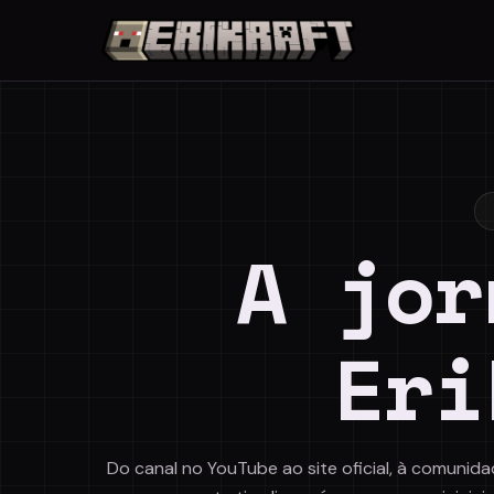
A jor
Eri
Do canal no YouTube ao site oficial, à comunid