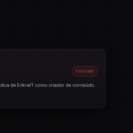
YOUTUBE
ública de ErikrafT como criador de conteúdo.