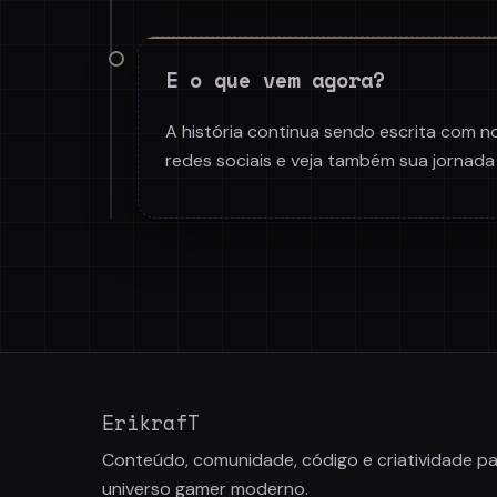
E o que vem agora?
A história continua sendo escrita com n
redes sociais e veja também sua jornada 
ErikrafT
Conteúdo, comunidade, código e criatividade pa
universo gamer moderno.