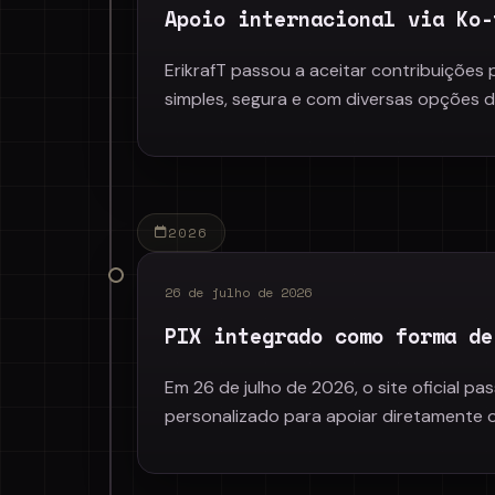
Apoio internacional via Ko-
ErikrafT passou a aceitar contribuições
simples, segura e com diversas opções 
2026
26 de julho de 2026
PIX integrado como forma de
Em 26 de julho de 2026, o site oficial p
personalizado para apoiar diretamente o