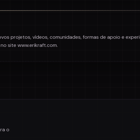
ovos projetos, vídeos, comunidades, formas de apoio e experi
no site www.erikraft.com.
ra o