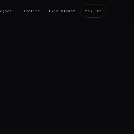
ações
Timeline
Skin Viewer
YouTube